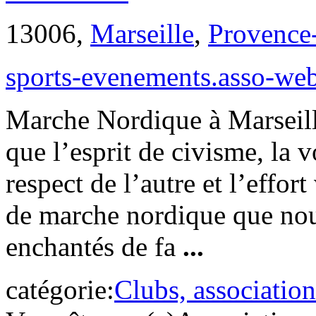
13006,
Marseille
,
Provence
sports-evenements.asso-we
Marche Nordique à Marseille
que l’esprit de civisme, la 
respect de l’autre et l’effort
de marche nordique que nou
enchantés de fa
...
catégorie:
Clubs, association