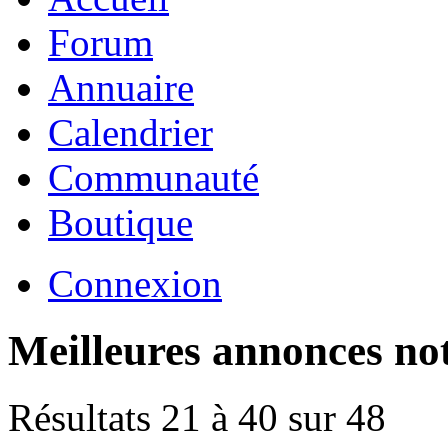
Forum
Annuaire
Calendrier
Communauté
Boutique
Connexion
Meilleures annonces no
Résultats 21 à 40 sur 48