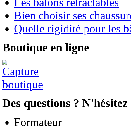
Les bâtons rétractables
Bien choisir ses chaussur
Quelle rigidité pour les b
Boutique en ligne
Des questions ? N'hésitez 
Formateur