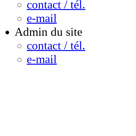
contact / tél.
e-mail
Admin du site
contact / tél.
e-mail