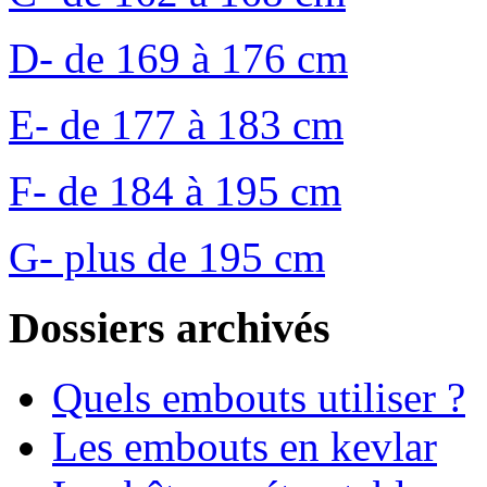
D- de 169 à 176 cm
E- de 177 à 183 cm
F- de 184 à 195 cm
G- plus de 195 cm
Dossiers archivés
Quels embouts utiliser ?
Les embouts en kevlar