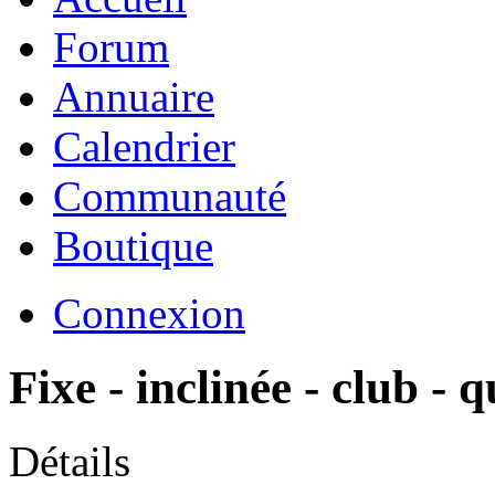
Forum
Annuaire
Calendrier
Communauté
Boutique
Connexion
Fixe - inclinée - club - 
Détails