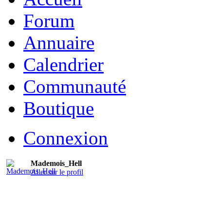
Forum
Annuaire
Calendrier
Communauté
Boutique
Connexion
Mademois_Hell
Aller sur le profil