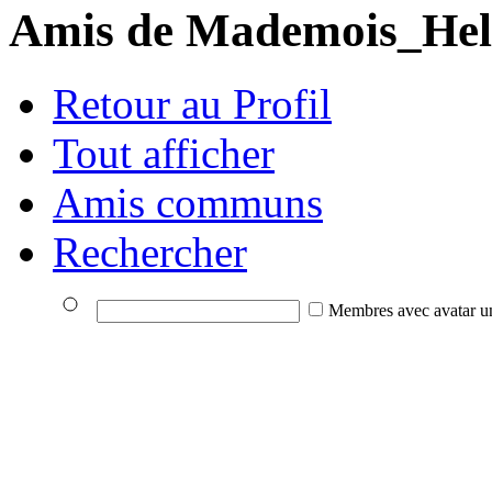
Amis de Mademois_Hel
Retour au Profil
Tout afficher
Amis communs
Rechercher
Membres avec avatar u