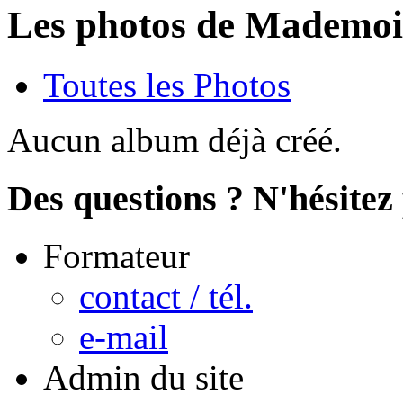
Les photos de Mademoi
Toutes les Photos
Aucun album déjà créé.
Des questions ? N'hésitez 
Formateur
contact / tél.
e-mail
Admin du site