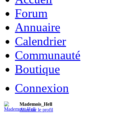
Forum
Annuaire
Calendrier
Communauté
Boutique
Connexion
Mademois_Hell
Aller sur le profil