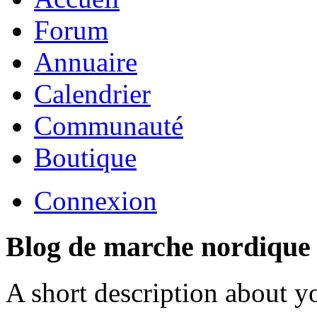
Forum
Annuaire
Calendrier
Communauté
Boutique
Connexion
Blog de marche nordique
A short description about y