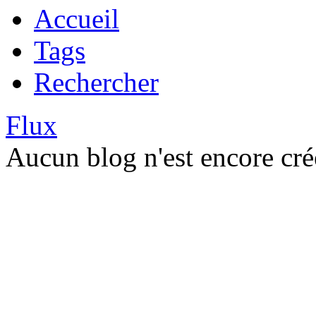
Accueil
Tags
Rechercher
Flux
Aucun blog n'est encore cré