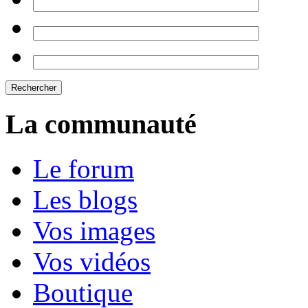
La communauté
Le forum
Les blogs
Vos images
Vos vidéos
Boutique