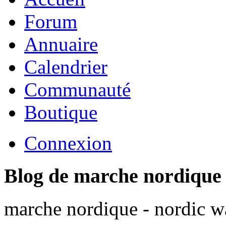
Forum
Annuaire
Calendrier
Communauté
Boutique
Connexion
Blog de marche nordique
marche nordique - nordic wa