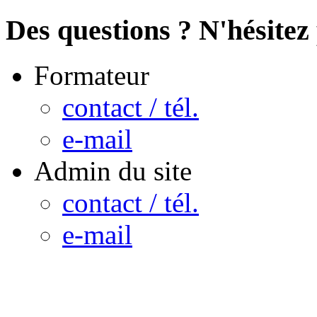
Des questions ? N'hésitez 
Formateur
contact / tél.
e-mail
Admin du site
contact / tél.
e-mail