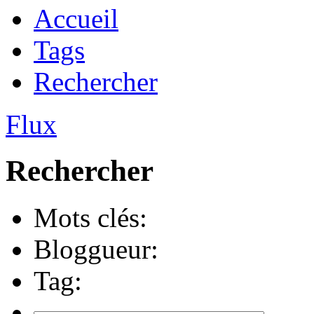
Accueil
Tags
Rechercher
Flux
Rechercher
Mots clés:
Bloggueur:
Tag: