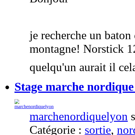
je recherche un baton 
montagne! Norstick 
quelqu'un aurait il ce
Stage marche nordique 
marchenordiquelyon
s
Catégorie :
sortie
,
nor