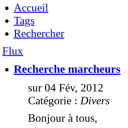
Accueil
Tags
Rechercher
Flux
Recherche marcheurs
sur 04 Fév, 2012
Catégorie :
Divers
Bonjour à tous,