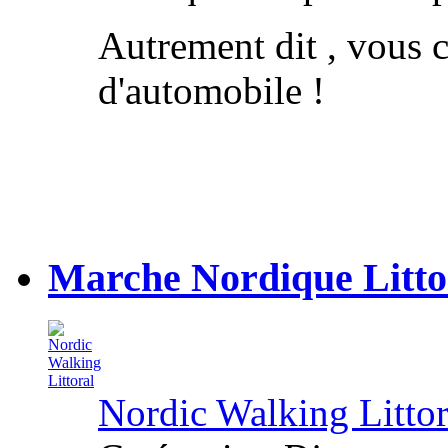
Autrement dit , vous 
d'automobile !
Marche Nordique Litto
Nordic Walking Littor