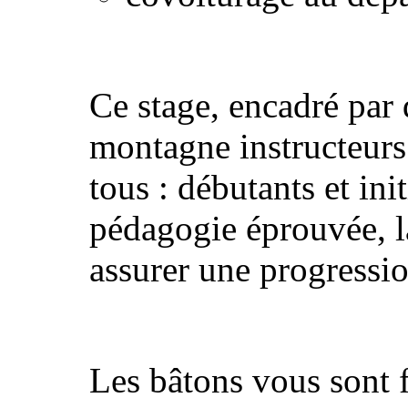
Ce stage, encadré par
montagne instructeur
tous : débutants et ini
pédagogie éprouvée, 
assurer une progressio
Les bâtons vous sont f