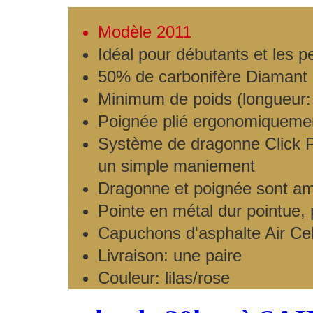
Modèle 2011
Idéal pour débutants et les
50% de carbonifère Diamant
Minimum de poids (longueur:
Poignée plié ergonomiqueme
Système de dragonne Click Po
un simple maniement
Dragonne et poignée sont am
Pointe en métal dur pointue, 
Capuchons d'asphalte Air Cel
Livraison: une paire
Couleur: lilas/rose