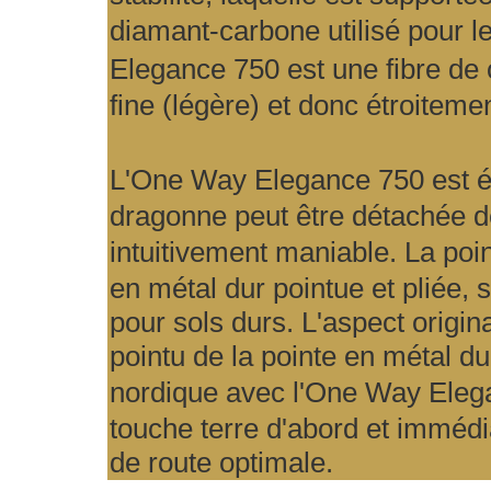
diamant-carbone utilisé pour 
Elegance 750
est une fibre de 
fine (légère) et donc étroitemen
L'
One Way Elegance 750
est é
dragonne peut être détachée d
intuitivement maniable. La poin
en métal dur pointue et pliée, s
pour sols durs. L'aspect origi
pointu de la pointe en métal du
nordique avec l'
One Way Eleg
touche terre d'abord et immédi
de route optimale.