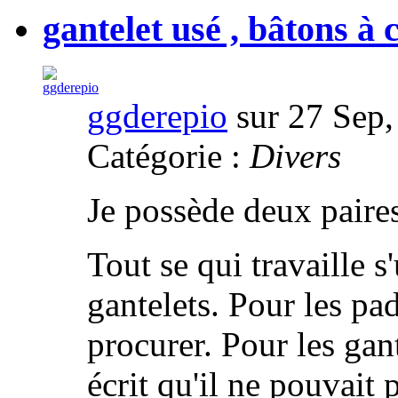
gantelet usé , bâtons à 
ggderepio
sur 27 Sep,
Catégorie :
Divers
Je possède deux paire
Tout se qui travaille 
gantelets. Pour les pa
procurer. Pour les gan
écrit qu'il ne pouvait 