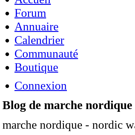
Forum
Annuaire
Calendrier
Communauté
Boutique
Connexion
Blog de marche nordique
marche nordique - nordic wa