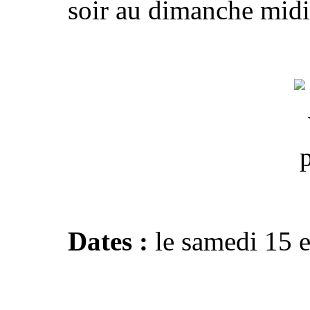
soir au dimanche midi 
Dates :
le samedi 15 e