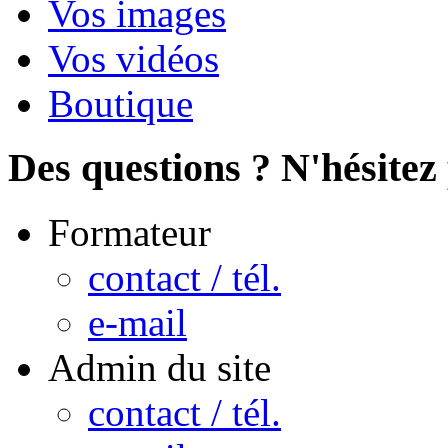
Vos images
Vos vidéos
Boutique
Des questions ? N'hésitez 
Formateur
contact / tél.
e-mail
Admin du site
contact / tél.