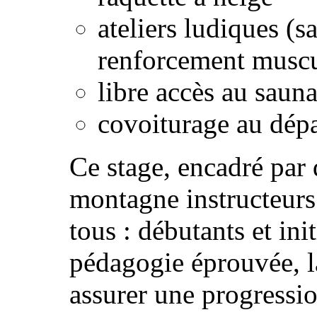
ateliers ludiques (s
renforcement musc
libre accès au sauna
covoiturage au dép
Ce stage, encadré par
montagne instructeurs
tous : débutants et ini
pédagogie éprouvée, 
assurer une progressio