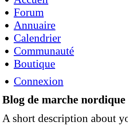
Forum
Annuaire
Calendrier
Communauté
Boutique
Connexion
Blog de marche nordique
A short description about y