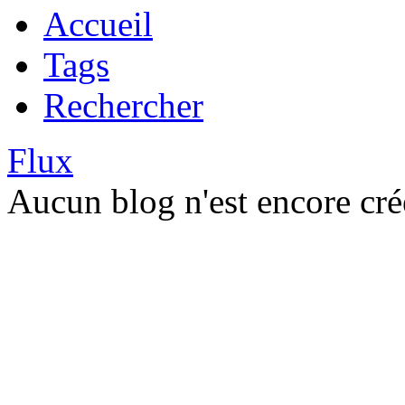
Accueil
Tags
Rechercher
Flux
Aucun blog n'est encore cré