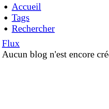
Accueil
Tags
Rechercher
Flux
Aucun blog n'est encore cré