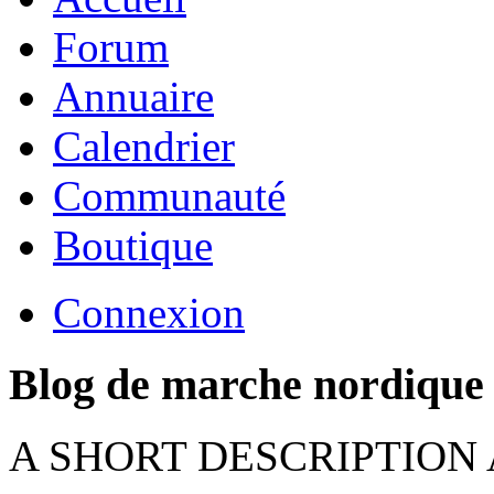
Forum
Annuaire
Calendrier
Communauté
Boutique
Connexion
Blog de marche nordique
A SHORT DESCRIPTION