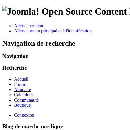
Open Source Conten
Aller au contenu
Aller au menu principal et à l'identification
Navigation de recherche
Navigation
Recherche
Accueil
Forum
Annuaire
Calendrier
Communauté
Boutique
Connexion
Blog de marche nordique