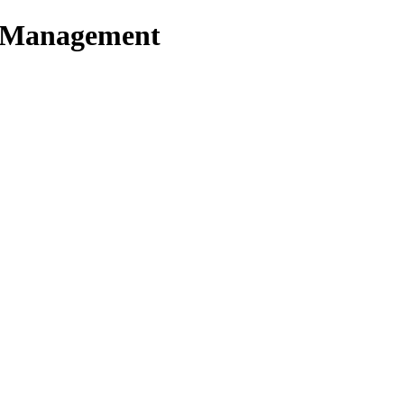
t Management