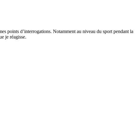
 mes points d’interrogations. Notamment au niveau du sport pendant la
e je réagisse.