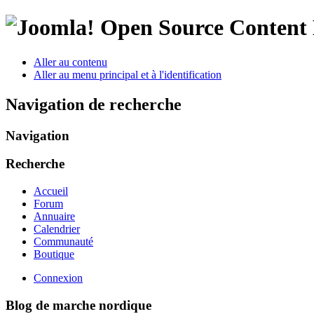
Open Source Conten
Aller au contenu
Aller au menu principal et à l'identification
Navigation de recherche
Navigation
Recherche
Accueil
Forum
Annuaire
Calendrier
Communauté
Boutique
Connexion
Blog de marche nordique