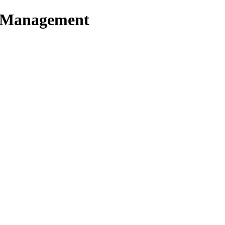
t Management