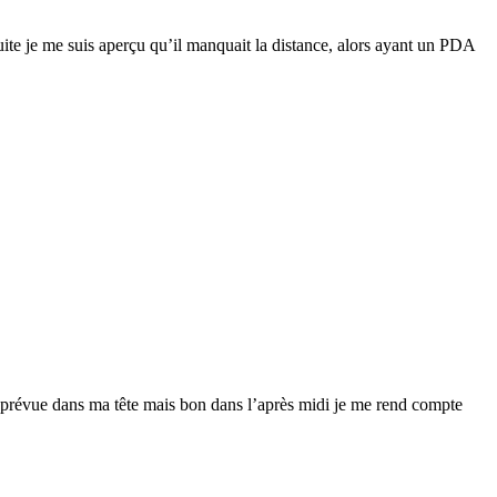
suite je me suis aperçu qu’il manquait la distance, alors ayant un PDA
it prévue dans ma tête mais bon dans l’après midi je me rend compte