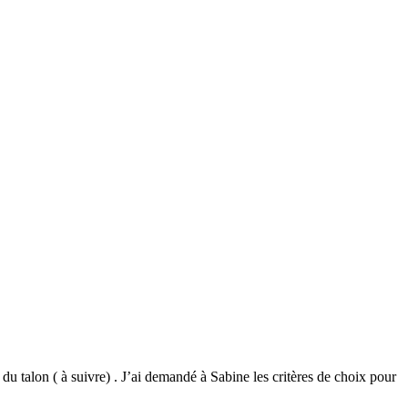
u talon ( à suivre) . J’ai demandé à Sabine les critères de choix pour