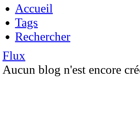
Accueil
Tags
Rechercher
Flux
Aucun blog n'est encore cré