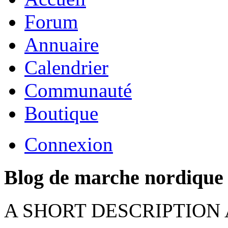
Forum
Annuaire
Calendrier
Communauté
Boutique
Connexion
Blog de marche nordique
A SHORT DESCRIPTION