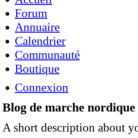
Forum
Annuaire
Calendrier
Communauté
Boutique
Connexion
Blog de marche nordique
A short description about y