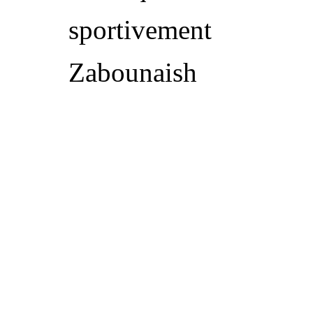
sportivement
Zabounaish