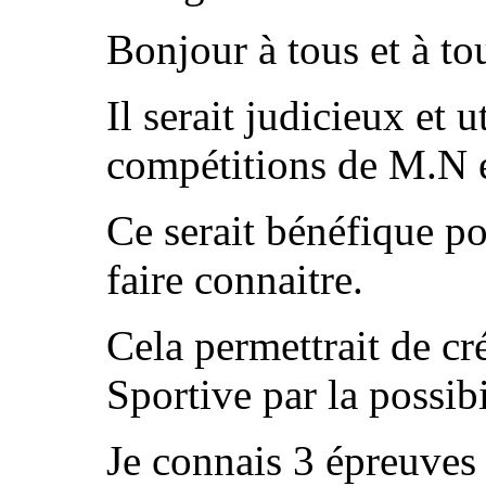
Bonjour à tous et à to
Il serait judicieux et 
compétitions de M.N 
Ce serait bénéfique po
faire connaitre.
Cela permettrait de c
Sportive par la possibi
Je connais 3 épreuves s