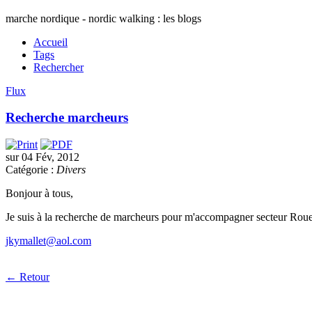
marche nordique - nordic walking : les blogs
Accueil
Tags
Rechercher
Flux
Recherche marcheurs
sur 04 Fév, 2012
Catégorie :
Divers
Bonjour à tous,
Je suis à la recherche de marcheurs pour m'accompagner secteur Rouen s
jkymallet@aol.com
← Retour