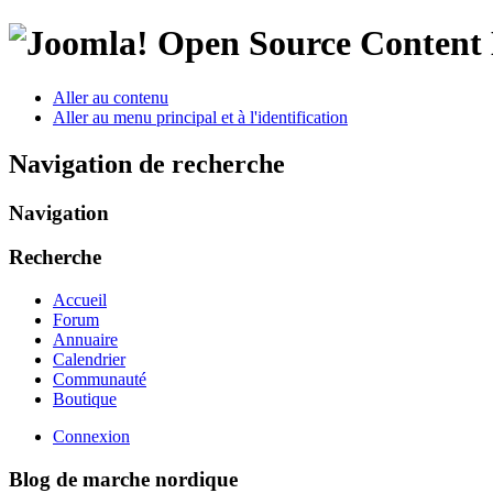
Open Source Conten
Aller au contenu
Aller au menu principal et à l'identification
Navigation de recherche
Navigation
Recherche
Accueil
Forum
Annuaire
Calendrier
Communauté
Boutique
Connexion
Blog de marche nordique