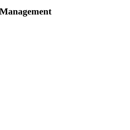
t Management