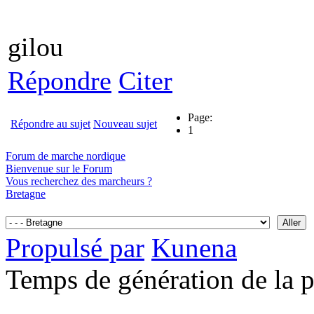
gilou
Répondre
Citer
Page:
Répondre au sujet
Nouveau sujet
1
Forum de marche nordique
Bienvenue sur le Forum
Vous recherchez des marcheurs ?
Bretagne
Propulsé par
Kunena
Temps de génération de la 