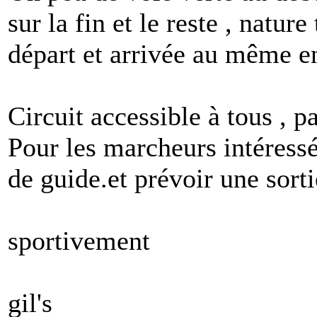
sur la fin et le reste , nature
départ et arrivée au même e
Circuit accessible à tous , 
Pour les marcheurs intéressé
de guide.et prévoir une sor
sportivement
gil's