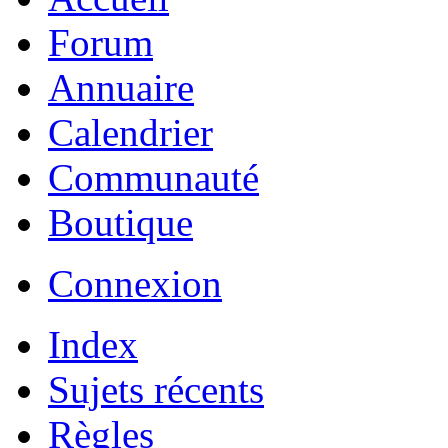
Forum
Annuaire
Calendrier
Communauté
Boutique
Connexion
Index
Sujets récents
Règles