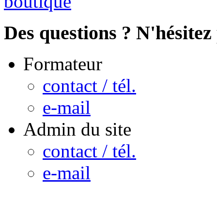
Des questions ? N'hésitez 
Formateur
contact / tél.
e-mail
Admin du site
contact / tél.
e-mail