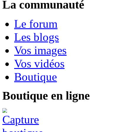
La communauté
Le forum
Les blogs
Vos images
Vos vidéos
Boutique
Boutique en ligne