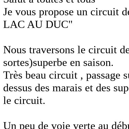
Je vous propose un circui
LAC AU DUC"
Nous traversons le circuit d
sortes)superbe en saison.
Très beau circuit , passage s
dessus des marais et des su
le circuit.
Un peu de voie verte au déb