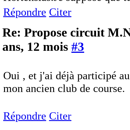
Répondre
Citer
Re: Propose circuit M.N
ans, 12 mois
#3
Oui , et j'ai déjà participé a
mon ancien club de course.
Répondre
Citer