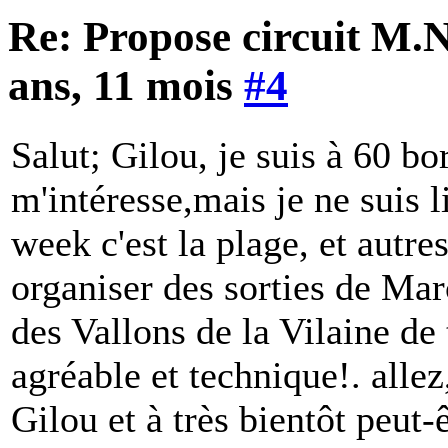
Re: Propose circuit M.N
ans, 11 mois
#4
Salut; Gilou, je suis à 60 bo
m'intéresse,mais je ne suis l
week c'est la plage, et autre
organiser des sorties de Ma
des Vallons de la Vilaine de
agréable et technique!. alle
Gilou et à très bientôt peut-