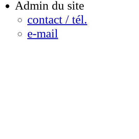
Admin du site
contact / tél.
e-mail