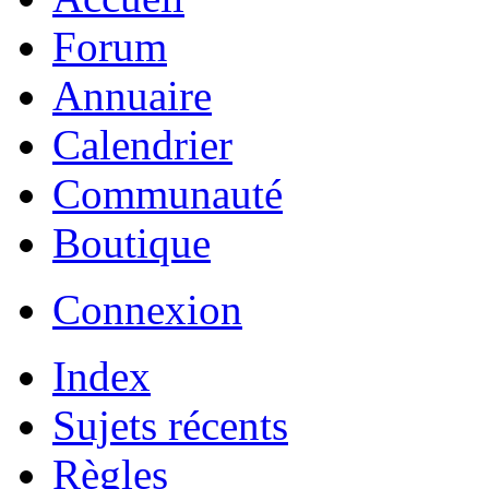
Forum
Annuaire
Calendrier
Communauté
Boutique
Connexion
Index
Sujets récents
Règles