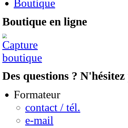
Boutique
Boutique en ligne
Des questions ? N'hésitez 
Formateur
contact / tél.
e-mail