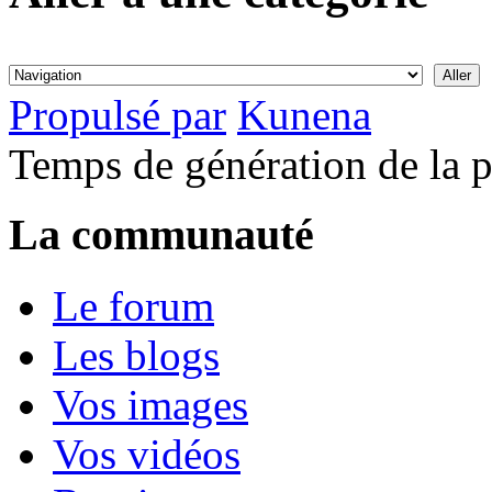
Propulsé par
Kunena
Temps de génération de la 
La communauté
Le forum
Les blogs
Vos images
Vos vidéos