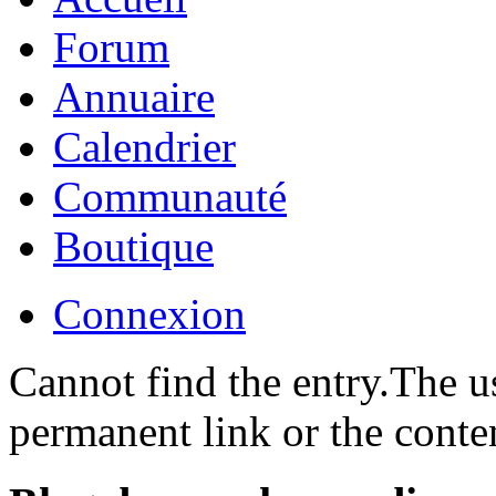
Forum
Annuaire
Calendrier
Communauté
Boutique
Connexion
Cannot find the entry.The u
permanent link or the conte