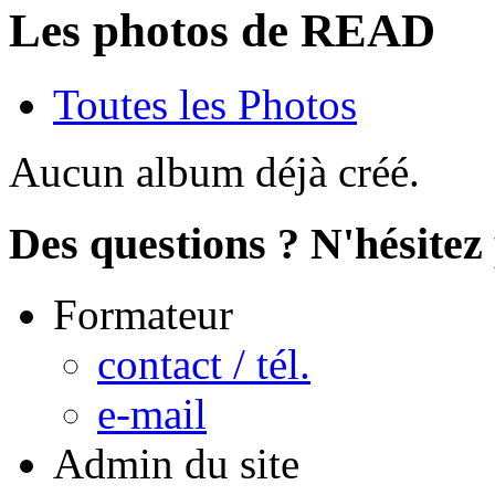
Les photos de READ
Toutes les Photos
Aucun album déjà créé.
Des questions ? N'hésitez 
Formateur
contact / tél.
e-mail
Admin du site