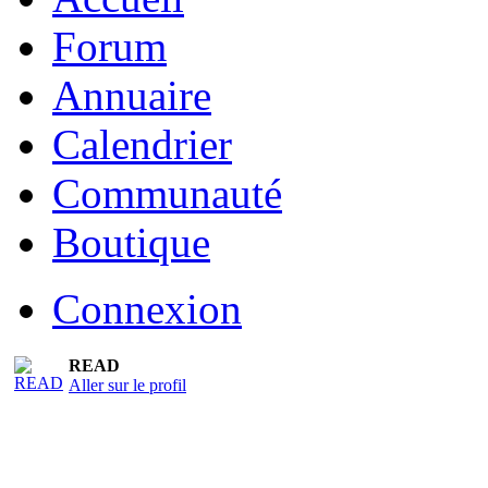
Forum
Annuaire
Calendrier
Communauté
Boutique
Connexion
READ
Aller sur le profil