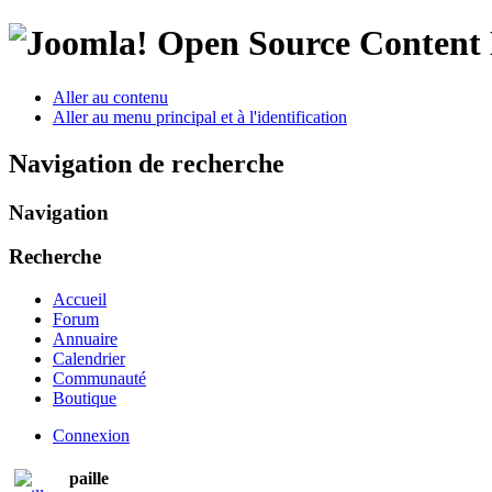
Open Source Conten
Aller au contenu
Aller au menu principal et à l'identification
Navigation de recherche
Navigation
Recherche
Accueil
Forum
Annuaire
Calendrier
Communauté
Boutique
Connexion
paille