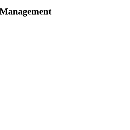
t Management