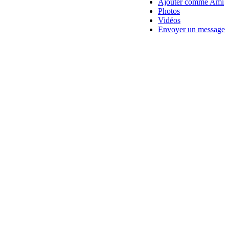
Ajouter comme Ami
Photos
Vidéos
Envoyer un message