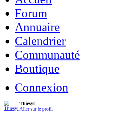
Forum
Annuaire
Calendrier
Communauté
Boutique
Connexion
Thiesyl
Aller sur le profil