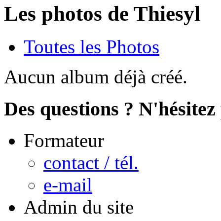
Les photos de Thiesyl
Toutes les Photos
Aucun album déjà créé.
Des questions ? N'hésitez 
Formateur
contact / tél.
e-mail
Admin du site