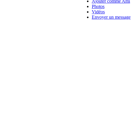
Ajouter comme Ami
Photos
Vidéos
Envoyer un message