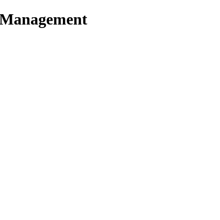
t Management