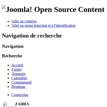
Open Source Conten
Aller au contenu
Aller au menu principal et à l'identification
Navigation de recherche
Navigation
Recherche
Accueil
Forum
Annuaire
Calendrier
Communauté
Boutique
Connexion
ZAHRA