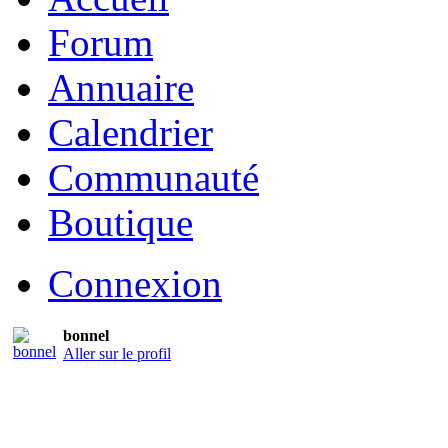
Forum
Annuaire
Calendrier
Communauté
Boutique
Connexion
bonnel
Aller sur le profil