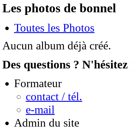
Les photos de bonnel
Toutes les Photos
Aucun album déjà créé.
Des questions ? N'hésitez 
Formateur
contact / tél.
e-mail
Admin du site