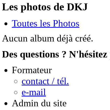
Les photos de DKJ
Toutes les Photos
Aucun album déjà créé.
Des questions ? N'hésitez 
Formateur
contact / tél.
e-mail
Admin du site