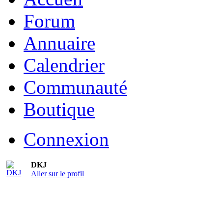
Forum
Annuaire
Calendrier
Communauté
Boutique
Connexion
DKJ
Aller sur le profil