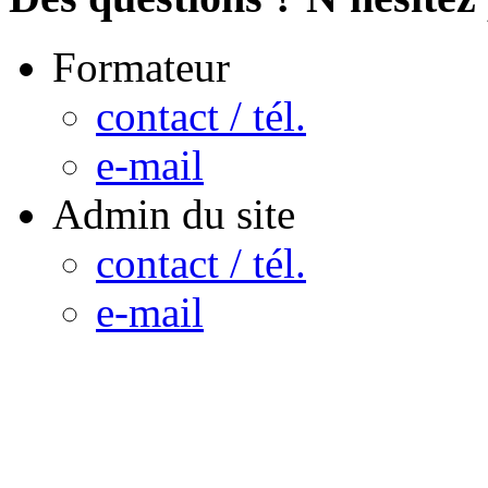
Formateur
contact / tél.
e-mail
Admin du site
contact / tél.
e-mail