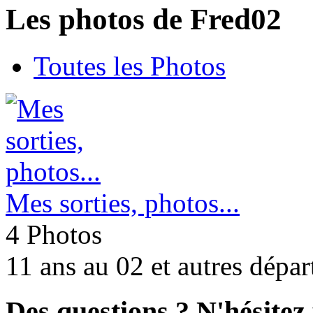
Les photos de Fred02
Toutes les Photos
Mes sorties, photos...
4 Photos
11 ans au 02 et autres dépa
Des questions ? N'hésitez 