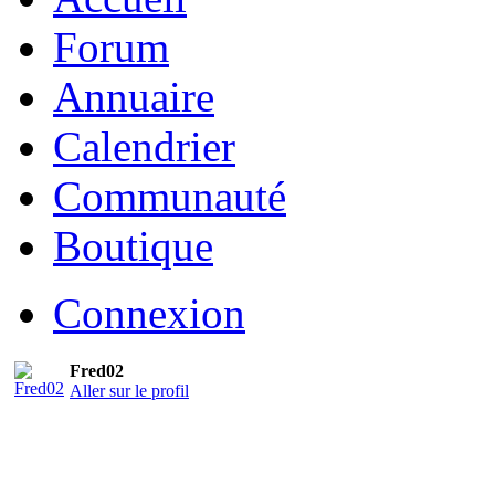
Forum
Annuaire
Calendrier
Communauté
Boutique
Connexion
Fred02
Aller sur le profil