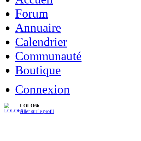
Forum
Annuaire
Calendrier
Communauté
Boutique
Connexion
LOLO66
Aller sur le profil