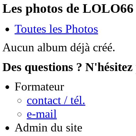
Les photos de LOLO66
Toutes les Photos
Aucun album déjà créé.
Des questions ? N'hésitez 
Formateur
contact / tél.
e-mail
Admin du site