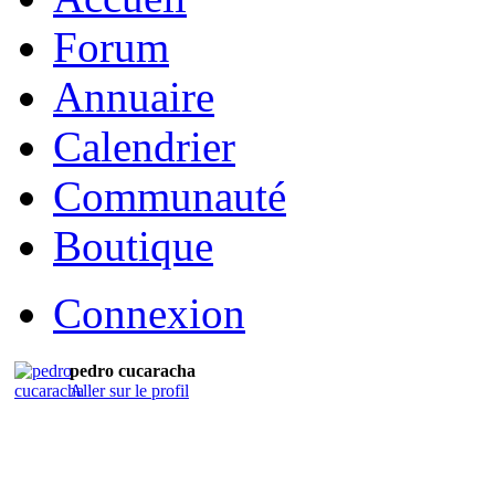
Forum
Annuaire
Calendrier
Communauté
Boutique
Connexion
pedro cucaracha
Aller sur le profil