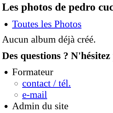
Les photos de pedro cu
Toutes les Photos
Aucun album déjà créé.
Des questions ? N'hésitez 
Formateur
contact / tél.
e-mail
Admin du site