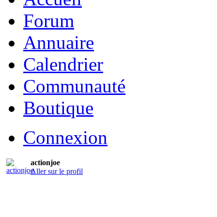
Forum
Annuaire
Calendrier
Communauté
Boutique
Connexion
actionjoe
Aller sur le profil