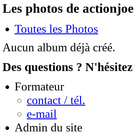
Les photos de actionjoe
Toutes les Photos
Aucun album déjà créé.
Des questions ? N'hésitez 
Formateur
contact / tél.
e-mail
Admin du site