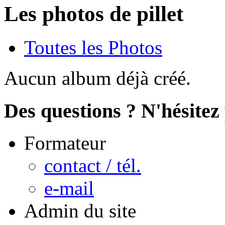
Les photos de pillet
Toutes les Photos
Aucun album déjà créé.
Des questions ? N'hésitez 
Formateur
contact / tél.
e-mail
Admin du site