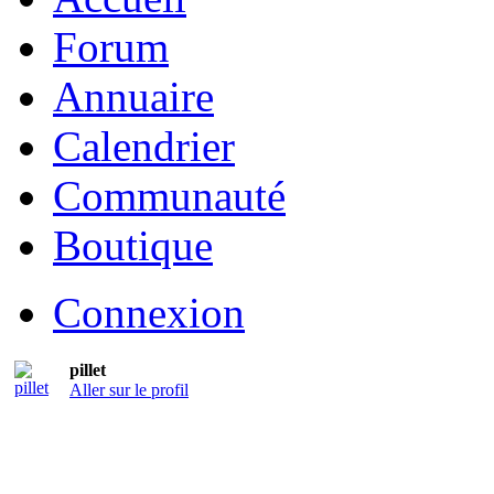
Forum
Annuaire
Calendrier
Communauté
Boutique
Connexion
pillet
Aller sur le profil