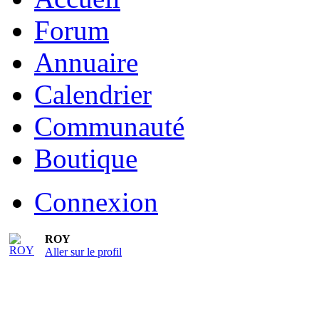
Forum
Annuaire
Calendrier
Communauté
Boutique
Connexion
ROY
Aller sur le profil