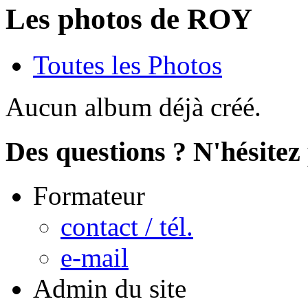
Les photos de ROY
Toutes les Photos
Aucun album déjà créé.
Des questions ? N'hésitez 
Formateur
contact / tél.
e-mail
Admin du site