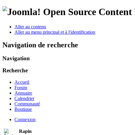
Open Source Conten
Aller au contenu
Aller au menu principal et à l'identification
Navigation de recherche
Navigation
Recherche
Accueil
Forum
Annuaire
Calendrier
Communauté
Boutique
Connexion
Rapin