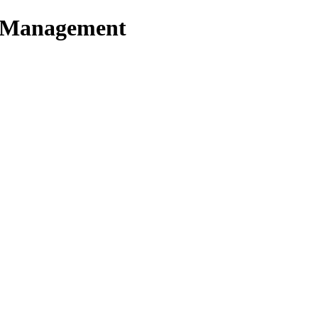
t Management