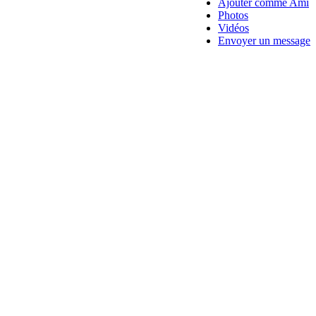
Ajouter comme Ami
Photos
Vidéos
Envoyer un message