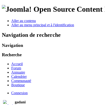
Open Source Conten
Aller au contenu
Aller au menu principal et à l'identification
Navigation de recherche
Navigation
Recherche
Accueil
Forum
Annuaire
Calendrier
Communauté
Boutique
Connexion
gadani