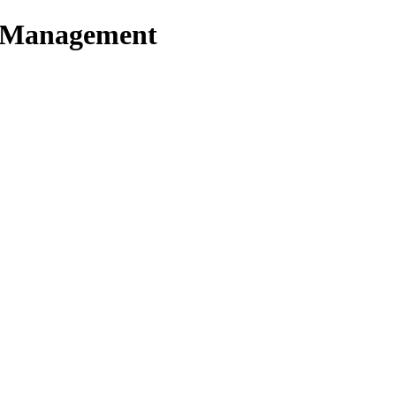
t Management