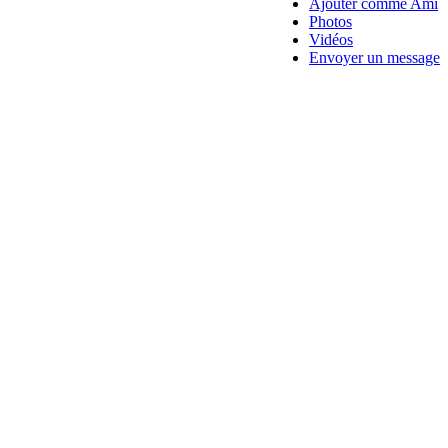
Ajouter comme Ami
Photos
Vidéos
Envoyer un message