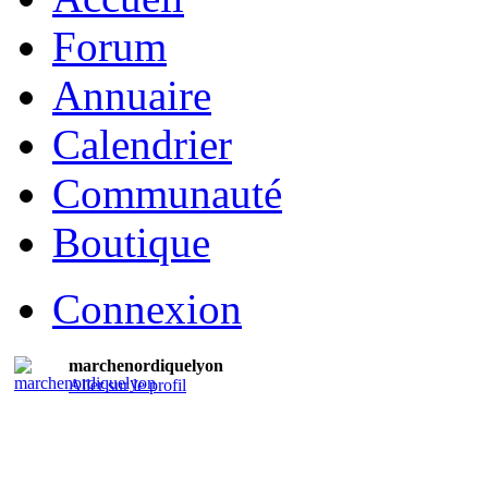
Forum
Annuaire
Calendrier
Communauté
Boutique
Connexion
marchenordiquelyon
Aller sur le profil