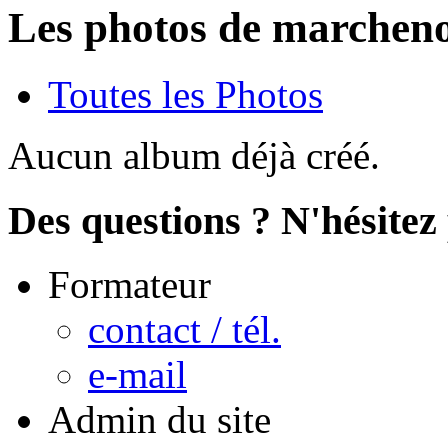
Les photos de marchen
Toutes les Photos
Aucun album déjà créé.
Des questions ? N'hésitez 
Formateur
contact / tél.
e-mail
Admin du site