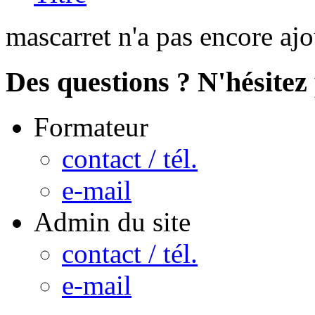
mascarret n'a pas encore aj
Des questions ? N'hésitez 
Formateur
contact / tél.
e-mail
Admin du site
contact / tél.
e-mail