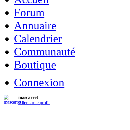
Forum
Annuaire
Calendrier
Communauté
Boutique
Connexion
mascarret
Aller sur le profil