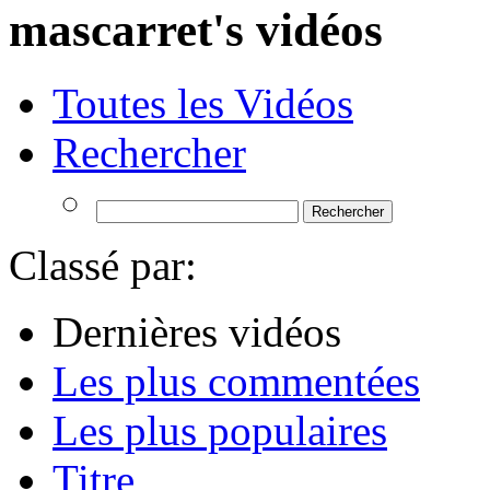
mascarret's vidéos
Toutes les Vidéos
Rechercher
Classé par:
Dernières vidéos
Les plus commentées
Les plus populaires
Titre