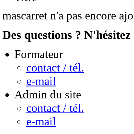
mascarret n'a pas encore aj
Des questions ? N'hésitez 
Formateur
contact / tél.
e-mail
Admin du site
contact / tél.
e-mail