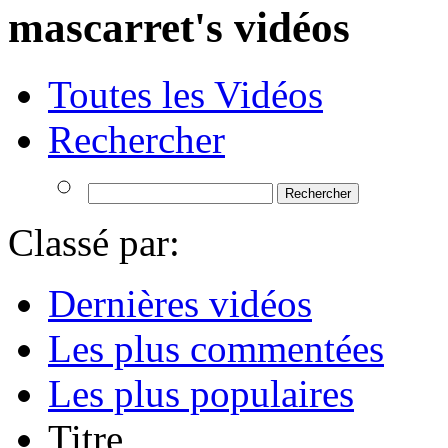
mascarret's vidéos
Toutes les Vidéos
Rechercher
Classé par:
Dernières vidéos
Les plus commentées
Les plus populaires
Titre