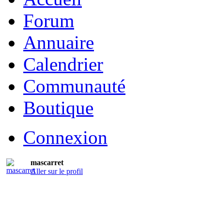
Forum
Annuaire
Calendrier
Communauté
Boutique
Connexion
mascarret
Aller sur le profil