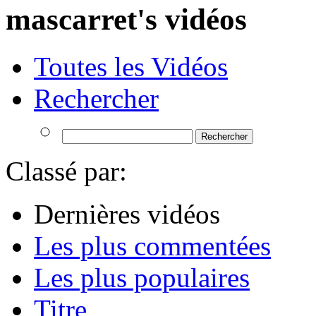
mascarret's vidéos
Toutes les Vidéos
Rechercher
Classé par:
Dernières vidéos
Les plus commentées
Les plus populaires
Titre