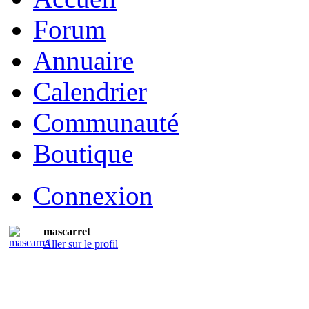
Forum
Annuaire
Calendrier
Communauté
Boutique
Connexion
mascarret
Aller sur le profil