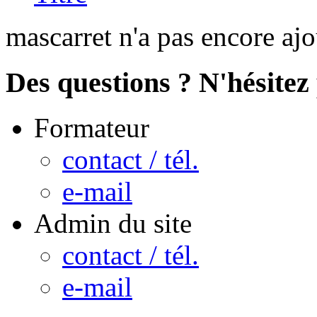
mascarret n'a pas encore aj
Des questions ? N'hésitez 
Formateur
contact / tél.
e-mail
Admin du site
contact / tél.
e-mail