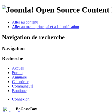
Open Source Conten
Aller au contenu
Aller au menu principal et à l'identification
Navigation de recherche
Navigation
Recherche
Accueil
Forum
Annuaire
Calendrier
Communauté
Boutique
Connexion
BoGosseBoy