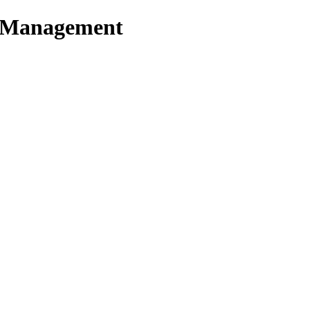
t Management