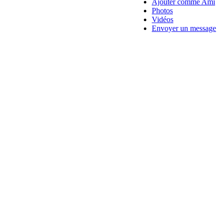
Ajouter comme Ami
Photos
Vidéos
Envoyer un message