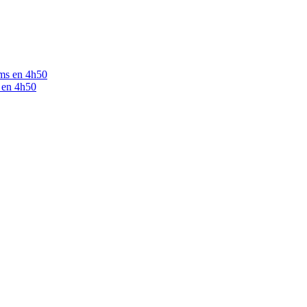
 en 4h50