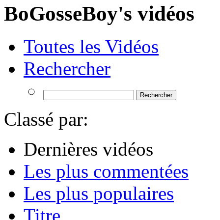
BoGosseBoy's vidéos
Toutes les Vidéos
Rechercher
Classé par:
Dernières vidéos
Les plus commentées
Les plus populaires
Titre