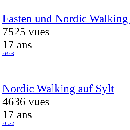
Fasten und Nordic Walking 
7525 vues
17 ans
03:08
Nordic Walking auf Sylt
4636 vues
17 ans
01:32