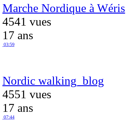
Marche Nordique à Wéris
4541 vues
17 ans
03:59
Nordic walking_blog
4551 vues
17 ans
07:44