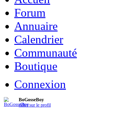
Forum
Annuaire
Calendrier
Communauté
Boutique
Connexion
BoGosseBoy
Aller sur le profil