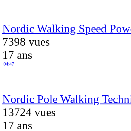
Nordic Walking Speed Po
7398 vues
17 ans
04:47
Nordic Pole Walking Techn
13724 vues
17 ans