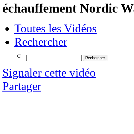
échauffement Nordic W
Toutes les Vidéos
Rechercher
Signaler cette vidéo
Partager