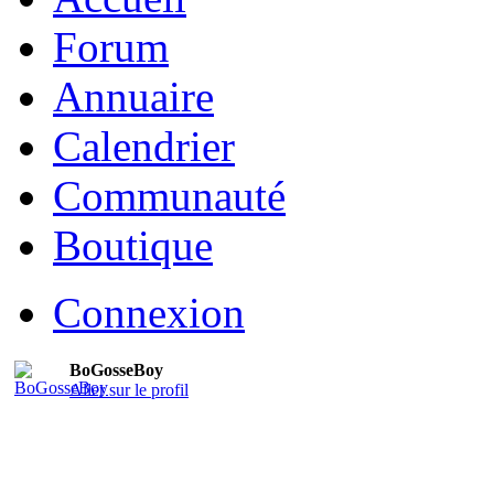
Forum
Annuaire
Calendrier
Communauté
Boutique
Connexion
BoGosseBoy
Aller sur le profil