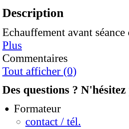
Description
Echauffement avant séance
Plus
Commentaires
Tout afficher (0)
Des questions ? N'hésitez 
Formateur
contact / tél.