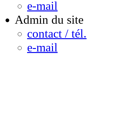
e-mail
Admin du site
contact / tél.
e-mail