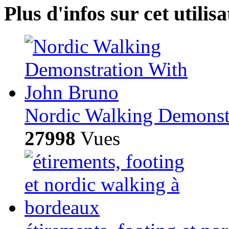
Plus d'infos sur cet utilisa
Nordic Walking Demonst
27998
Vues