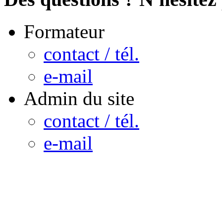
Formateur
contact / tél.
e-mail
Admin du site
contact / tél.
e-mail