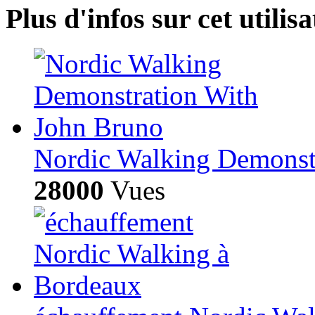
Plus d'infos sur cet utilisa
Nordic Walking Demonst
28000
Vues