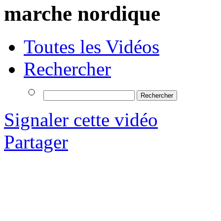
marche nordique
Toutes les Vidéos
Rechercher
Signaler cette vidéo
Partager