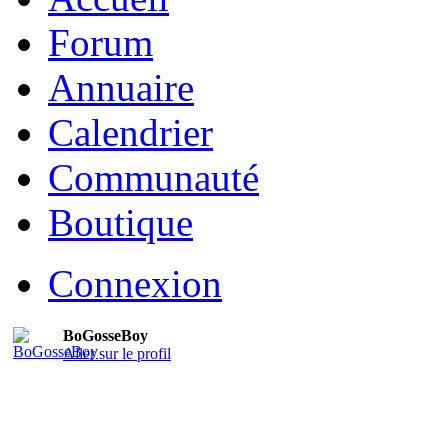
Forum
Annuaire
Calendrier
Communauté
Boutique
Connexion
BoGosseBoy
Aller sur le profil