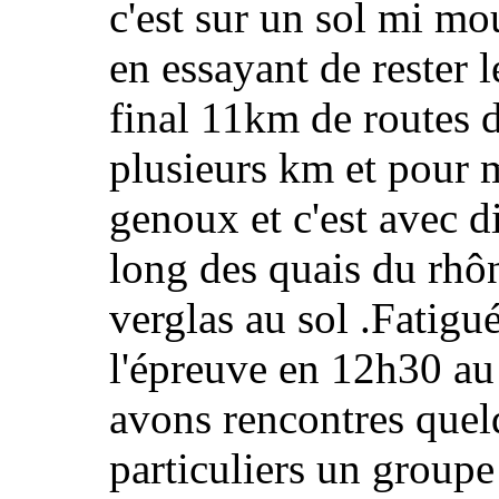
c'est sur un sol mi m
en essayant de rester 
final 11km de routes d
plusieurs km et pour m
genoux et c'est avec d
long des quais du rhône
verglas au sol .Fatig
l'épreuve en 12h30 au
avons rencontres que
particuliers un groupe 