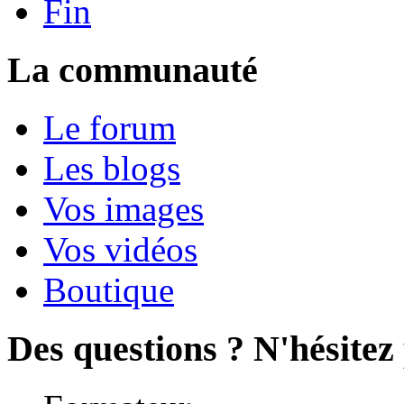
Fin
La communauté
Le forum
Les blogs
Vos images
Vos vidéos
Boutique
Des questions ? N'hésitez 