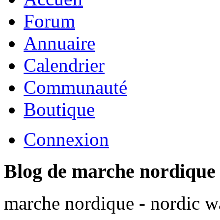
Forum
Annuaire
Calendrier
Communauté
Boutique
Connexion
Blog de marche nordique
marche nordique - nordic wa