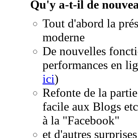
Qu'y a-t-il de nouve
Tout d'abord la prés
moderne
De nouvelles foncti
performances en lig
ici
)
Refonte de la part
facile aux Blogs et
à la "Facebook"
et d'autres surprise