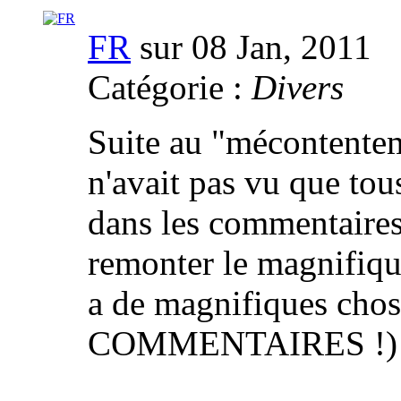
FR
sur 08 Jan, 2011
Catégorie :
Divers
Suite au "mécontentem
n'avait pas vu que tou
dans les commentaires 
remonter le magnifiqu
a de magnifiques chose
COMMENTAIRES !)