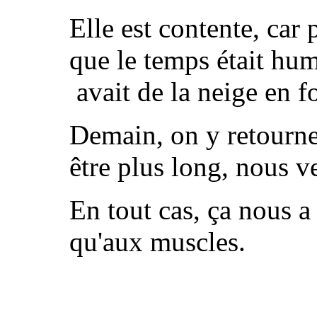
Elle est contente, ca
que le temps était hum
avait de la neige en for
Demain, on y retourne
être plus long, nous v
En tout cas, ça nous a
qu'aux muscles.