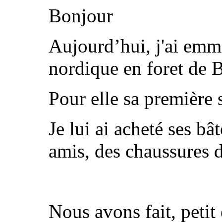
Bonjour
Aujourd’hui, j'ai em
nordique en foret de B
Pour elle sa première 
Je lui ai acheté ses bâ
amis, des chaussures 
Nous avons fait, petit 