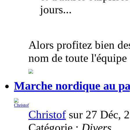
jours...
Alors profitez bien de
nom de toute l'équipe 
Marche nordique au pa
Christof
sur 27 Déc, 
Catégorie :
Divers