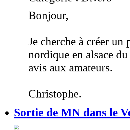
Bonjour,
Je cherche à créer un 
nordique en alsace du
avis aux amateurs.
Christophe.
Sortie de MN dans le V