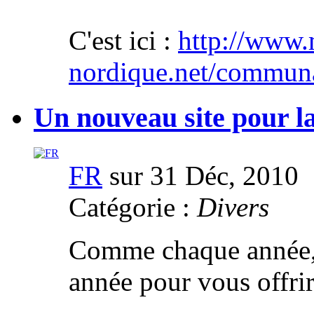
C'est ici :
http://www.
nordique.net/communa
Un nouveau site pour l
FR
sur 31 Déc, 2010
Catégorie :
Divers
Comme chaque année, 
année pour vous offri