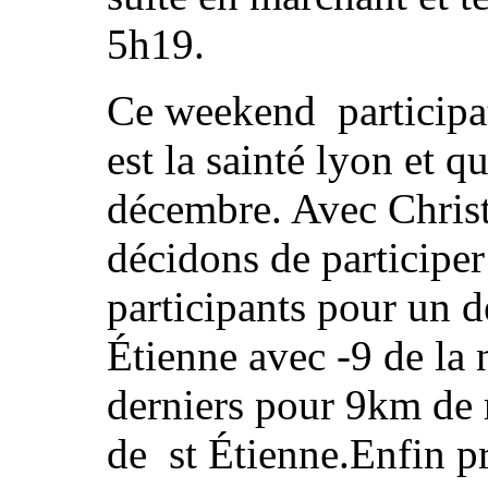
5h19.
Ce weekend participa
est la sainté lyon et 
décembre. Avec Chri
décidons de participe
participants pour un d
Étienne avec -9 de la 
derniers pour 9km de r
de st Étienne.Enfin p