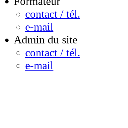
Formateur
contact / tél.
e-mail
Admin du site
contact / tél.
e-mail