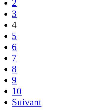
2
3
4
5
6
7
8
9
10
Suivant