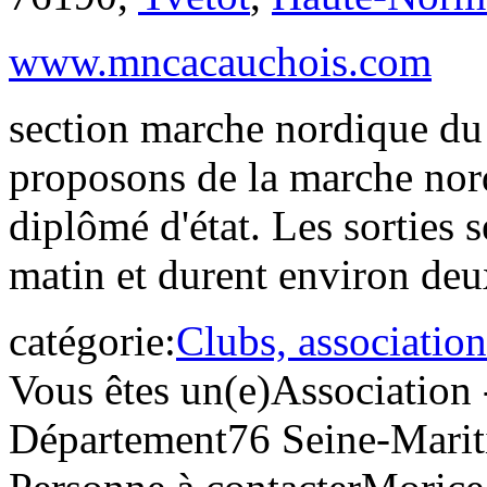
www.mncacauchois.com
section marche nordique du
proposons de la marche nor
diplômé d'état. Les sorties s
matin et durent environ deu
catégorie:
Clubs, association
Vous êtes un(e)
Association 
Département
76 Seine-Mari