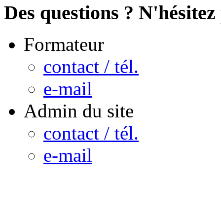
Des questions ? N'hésitez 
Formateur
contact / tél.
e-mail
Admin du site
contact / tél.
e-mail