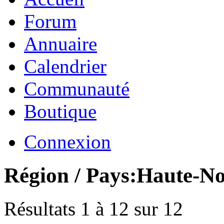
Forum
Annuaire
Calendrier
Communauté
Boutique
Connexion
Région / Pays:
Haute-N
Résultats 1 à 12 sur 12