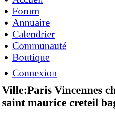
Forum
Annuaire
Calendrier
Communauté
Boutique
Connexion
Ville:
Paris Vincennes c
saint maurice creteil ba