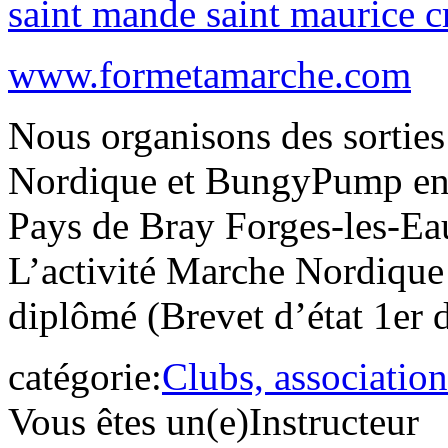
saint mande saint maurice cr
www.formetamarche.com
Nous organisons des sortie
Nordique et BungyPump en 
Pays de Bray Forges-les-Eau
L’activité Marche Nordique
diplômé (Brevet d’état 1er 
catégorie:
Clubs, association
Vous êtes un(e)
Instructeur