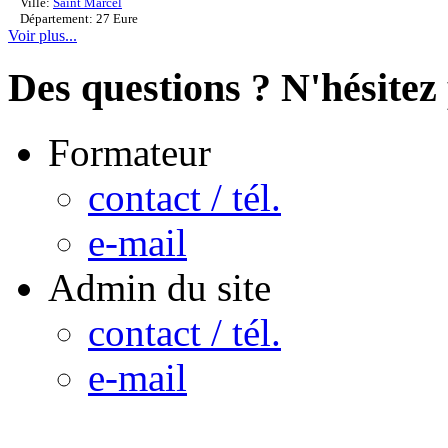
Ville:
Saint Marcel
Département: 27 Eure
Voir plus...
Des questions ? N'hésitez 
Formateur
contact / tél.
e-mail
Admin du site
contact / tél.
e-mail