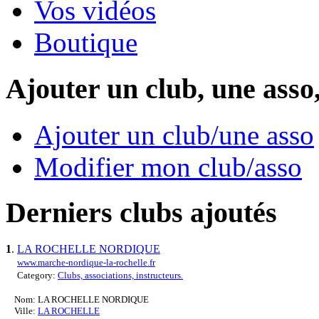
Vos vidéos
Boutique
Ajouter un club, une asso
Ajouter un club/une asso
Modifier mon club/asso
Derniers clubs ajoutés
1
.
LA ROCHELLE NORDIQUE
www.marche-nordique-la-rochelle.fr
Category:
Clubs, associations, instructeurs.
Nom: LA ROCHELLE NORDIQUE
Ville:
LA ROCHELLE