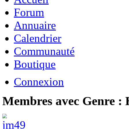
Forum
Annuaire
Calendrier
Communauté
Boutique
Connexion
Membres avec Genre 