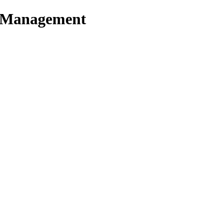
t Management