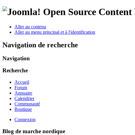
Open Source Conten
Aller au contenu
Aller au menu principal et à l'identification
Navigation de recherche
Navigation
Recherche
Accueil
Forum
Annuaire
Calendrier
Communauté
Boutique
Connexion
Blog de marche nordique