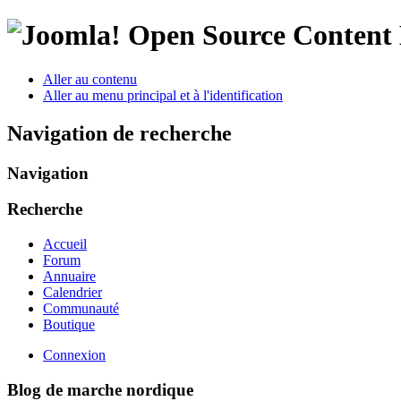
Open Source Conten
Aller au contenu
Aller au menu principal et à l'identification
Navigation de recherche
Navigation
Recherche
Accueil
Forum
Annuaire
Calendrier
Communauté
Boutique
Connexion
Blog de marche nordique