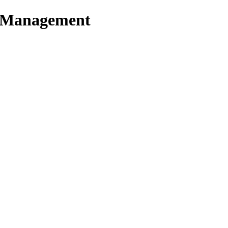
t Management