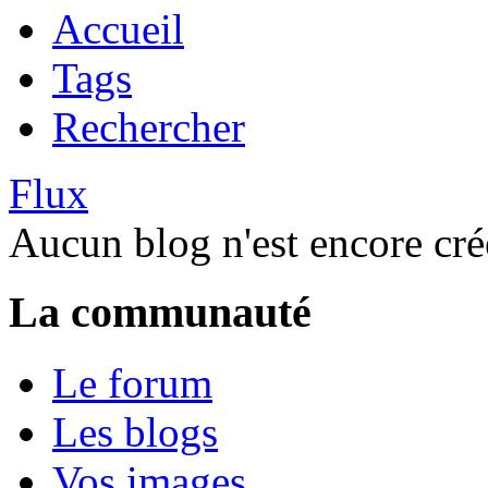
Accueil
Tags
Rechercher
Flux
Aucun blog n'est encore cré
La communauté
Le forum
Les blogs
Vos images