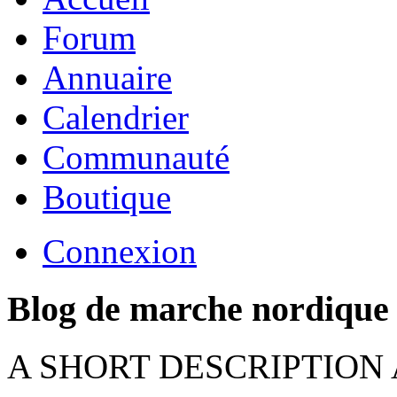
Forum
Annuaire
Calendrier
Communauté
Boutique
Connexion
Blog de marche nordique
A SHORT DESCRIPTION