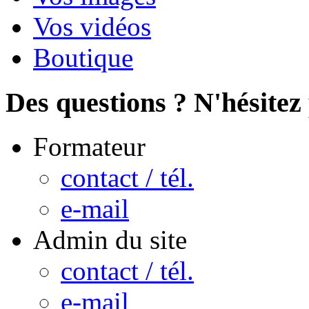
Vos vidéos
Boutique
Des questions ? N'hésitez 
Formateur
contact / tél.
e-mail
Admin du site
contact / tél.
e-mail