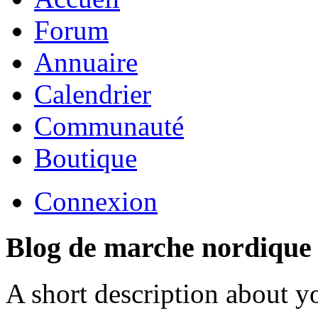
Forum
Annuaire
Calendrier
Communauté
Boutique
Connexion
Blog de marche nordique
A short description about y