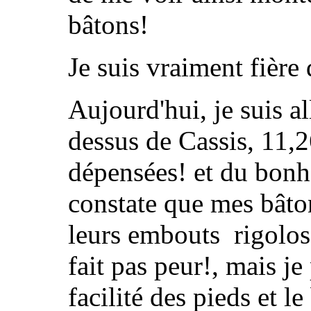
bâtons!
Je suis vraiment fière 
Aujourd'hui, je suis al
dessus de Cassis, 11,
dépensées! et du bonhe
constate que mes bâton
leurs embouts rigolos 
fait pas peur!, mais je 
facilité des pieds et 