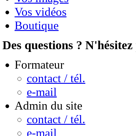
Vos vidéos
Boutique
Des questions ? N'hésitez 
Formateur
contact / tél.
e-mail
Admin du site
contact / tél.
e-mail