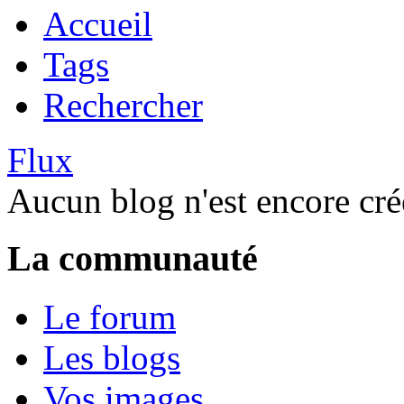
Accueil
Tags
Rechercher
Flux
Aucun blog n'est encore cré
La communauté
Le forum
Les blogs
Vos images