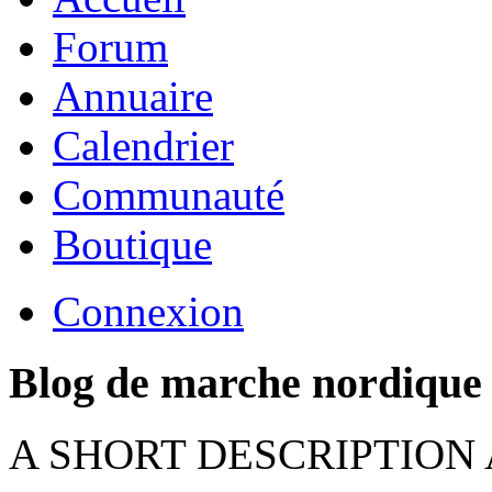
Forum
Annuaire
Calendrier
Communauté
Boutique
Connexion
Blog de marche nordique
A SHORT DESCRIPTION