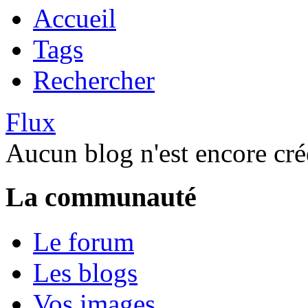
Accueil
Tags
Rechercher
Flux
Aucun blog n'est encore cré
La communauté
Le forum
Les blogs
Vos images