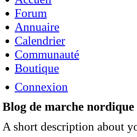
Forum
Annuaire
Calendrier
Communauté
Boutique
Connexion
Blog de marche nordique
A short description about y