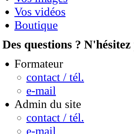
Vos vidéos
Boutique
Des questions ? N'hésitez 
Formateur
contact / tél.
e-mail
Admin du site
contact / tél.
e-mail