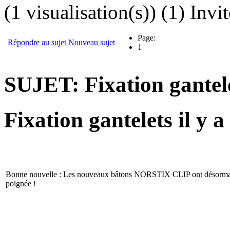
(1 visualisation(s)) (1) Invit
Page:
Répondre au sujet
Nouveau sujet
1
SUJET: Fixation gantel
Fixation gantelets
il y 
Bonne nouvelle : Les nouveaux bâtons NORSTIX CLIP ont désormais de
poignée !