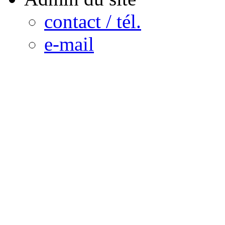
contact / tél.
e-mail