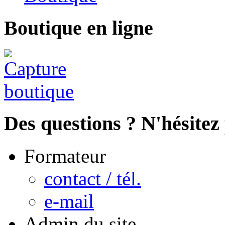
Boutique en ligne
Des questions ? N'hésitez 
Formateur
contact / tél.
e-mail
Admin du site