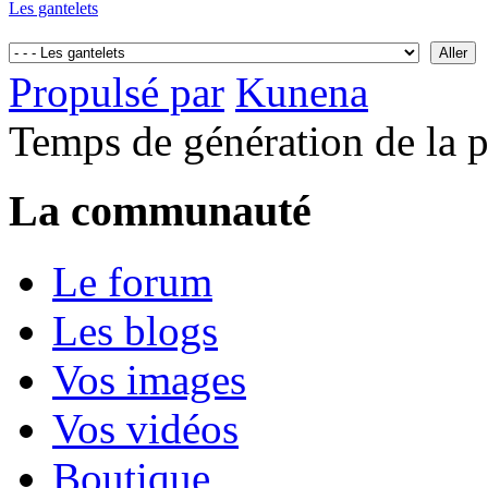
Les gantelets
Propulsé par
Kunena
Temps de génération de la 
La communauté
Le forum
Les blogs
Vos images
Vos vidéos
Boutique