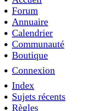
Forum
Annuaire
Calendrier
Communauté
Boutique
Connexion
Index
Sujets récents
Règles